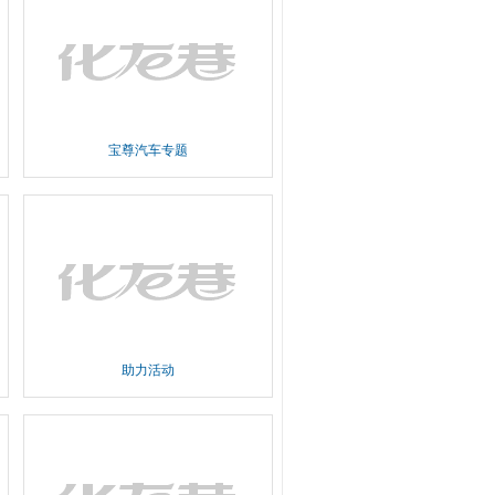
宝尊汽车专题
助力活动