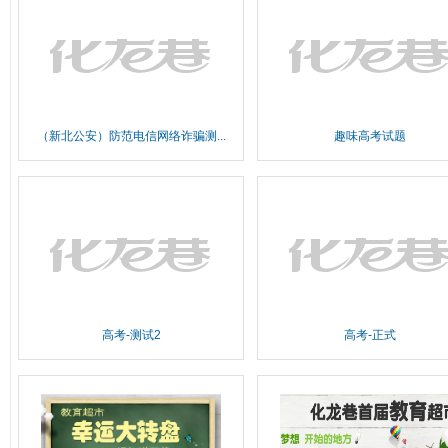
（新北公安）防范电信网络诈骗测...
趣味高考试题
高考-测试2
高考-正式